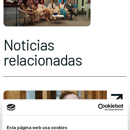
Noticias
relacionadas
Esta página web usa cookies