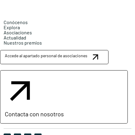
Conócenos
Explora
Asociaciones
Actualidad
Nuestros premios
Accede al apartado personal de asociaciones
Contacta con nosotros