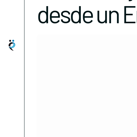
desde un E