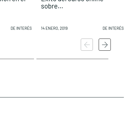
sobre...
d
DE INTERÉS
14 ENERO, 2019
DE INTERÉS
1