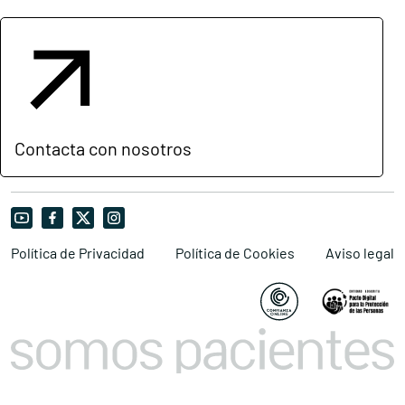
Contacta con nosotros
Política de Privacidad
Política de Cookies
Aviso legal