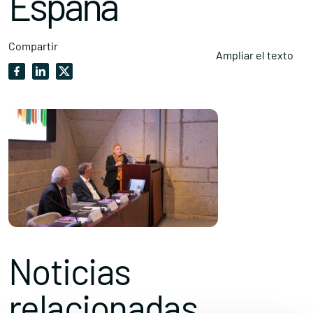
España
Compartir
Ampliar el texto
Noticias
relacionadas