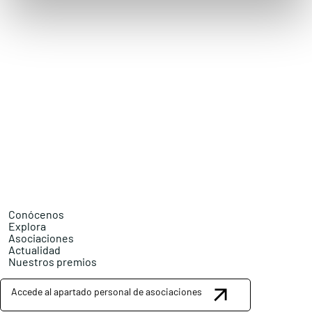
Conócenos
Explora
Asociaciones
Actualidad
Nuestros premios
Accede al apartado personal de asociaciones