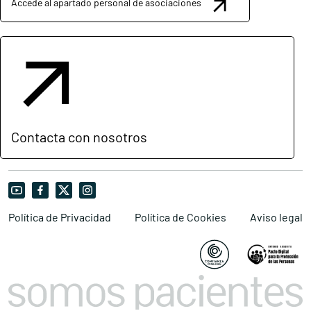
Accede al apartado personal de asociaciones
Contacta con nosotros
Política de Privacidad
Política de Cookies
Aviso legal