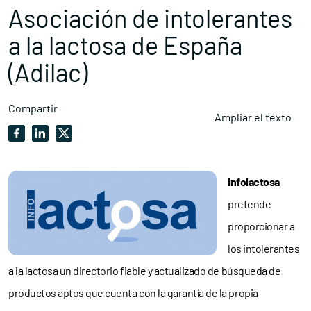
Asociación de intolerantes
a la lactosa de España
(Adilac)
Compartir
Ampliar el texto
Infolactosa
pretende
proporcionar a
los intolerantes
a la lactosa un directorio fiable y actualizado de búsqueda de
productos aptos que cuenta con la garantía de la propia