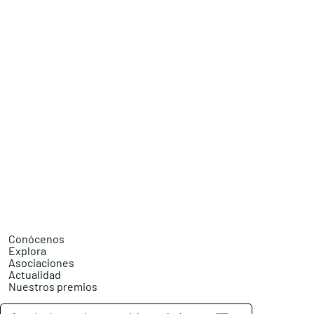
Conócenos
Explora
Asociaciones
Actualidad
Nuestros premios