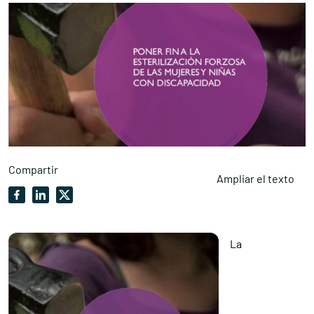
Compartir
Ampliar el texto
La