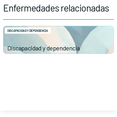
Enfermedades relacionadas
DISCAPACIDAD Y DEPENDENCIA
Discapacidad y dependencia