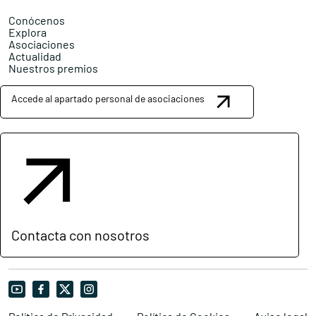
Conócenos
Explora
Asociaciones
Actualidad
Nuestros premios
Accede al apartado personal de asociaciones
Contacta con nosotros