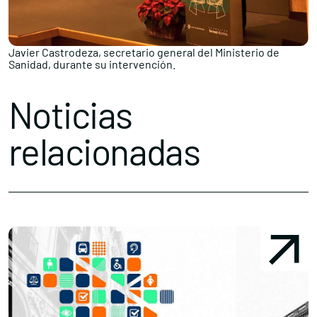
Javier Castrodeza, secretario general del Ministerio de
Sanidad, durante su intervención.
Noticias
relacionadas