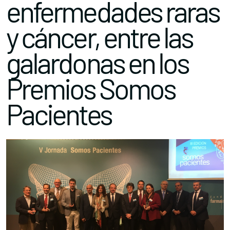
enfermedades raras
y cáncer, entre las
galardonas en los
Premios Somos
Pacientes