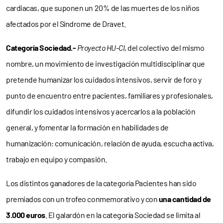
cardiacas, que suponen un 20% de las muertes de los niños
afectados por el Síndrome de Dravet.
Categoría Sociedad.-
Proyecto HU-CI
, del colectivo del mismo
nombre, un movimiento de investigación multidisciplinar que
pretende humanizar los cuidados intensivos, servir de foro y
punto de encuentro entre pacientes, familiares y profesionales,
difundir los cuidados intensivos y acercarlos a la población
general, y fomentar la formación en habilidades de
humanización: comunicación, relación de ayuda, escucha activa,
trabajo en equipo y compasión.
Los distintos ganadores de la categoría Pacientes han sido
premiados con un trofeo conmemorativo y con
una cantidad de
3.000 euros
. El galardón en la categoría Sociedad se limita al