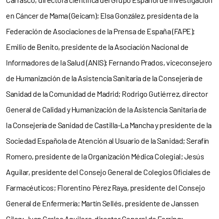
en Cáncer de Mama (Geicam); Elsa González, presidenta de la
Federación de Asociaciones de la Prensa de España (FAPE);
Emilio de Benito, presidente de la Asociación Nacional de
Informadores de la Salud (ANIS); Fernando Prados, viceconsejero
de Humanización de la Asistencia Sanitaria de la Consejería de
Sanidad de la Comunidad de Madrid; Rodrigo Gutiérrez, director
General de Calidad y Humanización de la Asistencia Sanitaria de
la Consejería de Sanidad de Castilla-La Mancha y presidente de la
Sociedad Española de Atención al Usuario de la Sanidad; Serafín
Romero, presidente de la Organización Médica Colegial; Jesús
Aguilar, presidente del Consejo General de Colegios Oficiales de
Farmacéuticos; Florentino Pérez Raya, presidente del Consejo
General de Enfermería; Martín Sellés, presidente de Janssen
Cilag; Juan Carlos Aguilera, director General de Ferring;