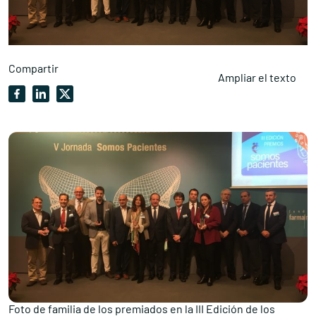
Compartir
Ampliar el texto
Foto de familia de los premiados en la III Edición de los