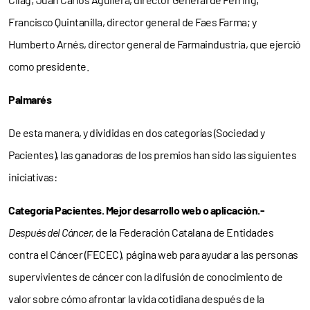
Francisco Quintanilla, director general de Faes Farma; y
Humberto Arnés, director general de Farmaindustria, que ejerció
como presidente.
Palmarés
De esta manera, y divididas en dos categorías (Sociedad y
Pacientes), las ganadoras de los premios han sido las siguientes
iniciativas:
Categoría Pacientes. Mejor desarrollo web o aplicación.-
Después del Cáncer,
de la Federación Catalana de Entidades
contra el Cáncer (FECEC), página web para ayudar a las personas
supervivientes de cáncer con la difusión de conocimiento de
valor sobre cómo afrontar la vida cotidiana después de la