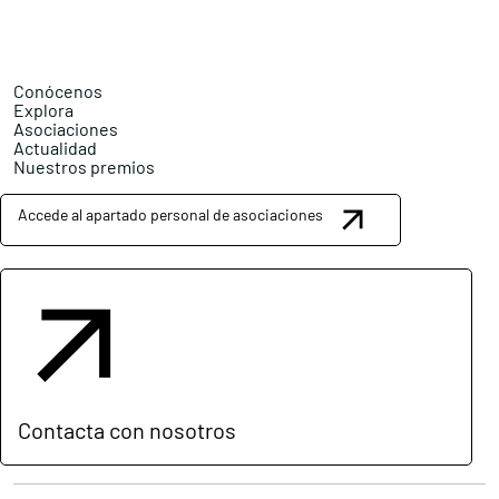
Conócenos
Explora
Asociaciones
Actualidad
Nuestros premios
Accede al apartado personal de asociaciones
Contacta con nosotros