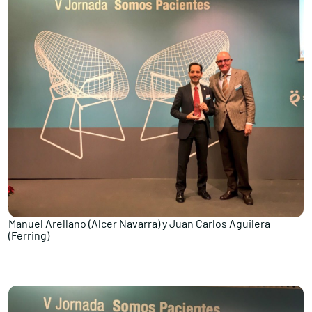
Manuel Arellano (Alcer Navarra) y Juan Carlos Aguilera
(Ferring)