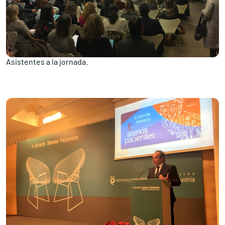
Asistentes a la jornada.