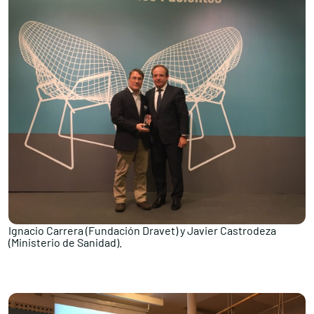
Ignacio Carrera (Fundación Dravet) y Javier Castrodeza
(Ministerio de Sanidad).