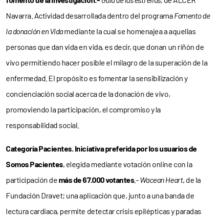
Navarra. Actividad desarrollada dentro del programa
Fomento de
la donación en Vida
mediante la cual se homenajea a aquellas
personas que dan vida en vida, es decir, que donan un riñón de
vivo permitiendo hacer posible el milagro de la superación de la
enfermedad. El propósito es fomentar la sensibilización y
concienciación social acerca de la donación de vivo,
promoviendo la participación, el compromiso y la
responsabilidad social.
Categoría Pacientes. Iniciativa preferida por los usuarios de
Somos Pacientes
, elegida mediante votación online con la
participación de
más de 67.000 votantes
.-
Wacean Heart
, de la
Fundación Dravet; una aplicación que, junto a una banda de
lectura cardiaca, permite detectar crisis epilépticas y paradas