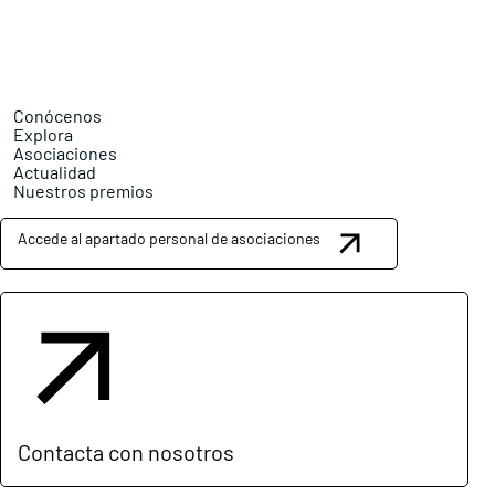
Conócenos
Explora
Asociaciones
Actualidad
Nuestros premios
Accede al apartado personal de asociaciones
Contacta con nosotros