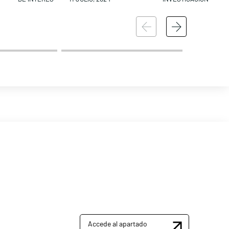
Accede al apartado