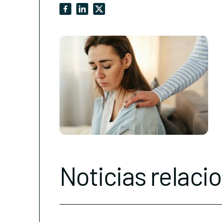
Noticias relaci