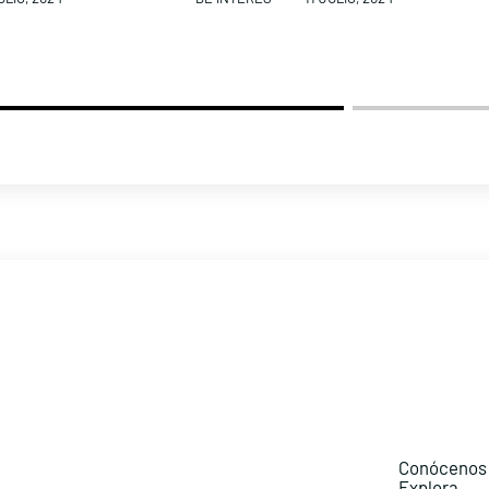
Conócenos
Explora