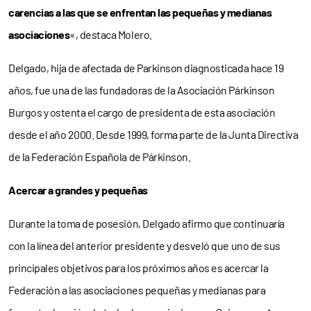
carencias a las que se enfrentan las pequeñas y medianas
asociaciones
«, destaca Molero.
Delgado, hija de afectada de Parkinson diagnosticada hace 19
años, fue una de las fundadoras de la Asociación Párkinson
Burgos y ostenta el cargo de presidenta de esta asociación
desde el año 2000. Desde 1999, forma parte de la Junta Directiva
de la Federación Española de Párkinson.
Acercar a grandes y pequeñas
Durante la toma de posesión, Delgado afirmo que continuaría
con la línea del anterior presidente y desveló que uno de sus
principales objetivos para los próximos años es acercar la
Federación a las asociaciones pequeñas y medianas para