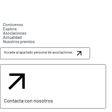
Conócenos
Explora
Asociaciones
Actualidad
Nuestros premios
Accede al apartado personal de asociaciones
Contacta con nosotros