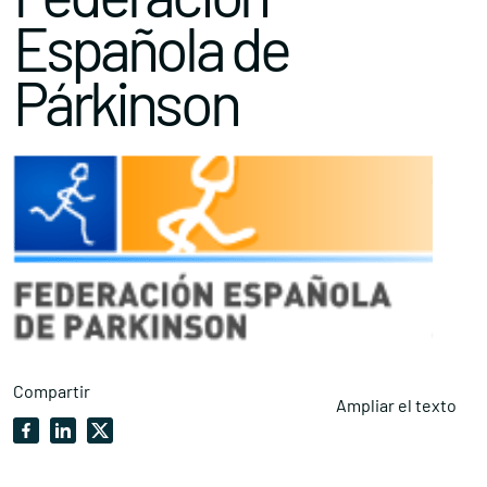
Española de
Párkinson
Compartir
Ampliar el texto