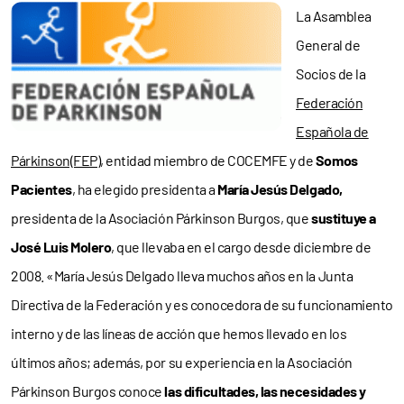
La Asamblea
General de
Socios de la
Federación
Española de
Párkinson(FEP)
, entidad miembro de COCEMFE y de
Somos
Pacientes
, ha elegido presidenta a
María Jesús Delgado,
presidenta de la Asociación Párkinson Burgos, que
sustituye a
José Luis Molero
, que llevaba en el cargo desde diciembre de
2008.
«María Jesús Delgado lleva muchos años en la Junta
Directiva de la Federación y es conocedora de su funcionamiento
interno y de las líneas de acción que hemos llevado en los
últimos años; además, por su experiencia en la Asociación
Párkinson Burgos conoce
las dificultades, las necesidades y