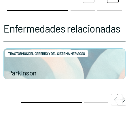
Enfermedades relacionadas
TRASTORNOS DEL CEREBRO Y DEL SISTEMA NERVIOSO
Parkinson