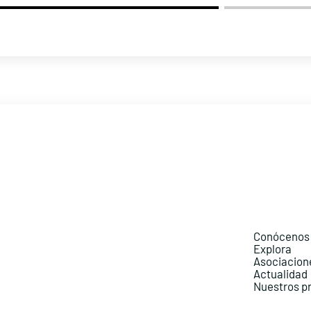
Conócenos
Explora
Asociacion
Actualidad
Nuestros p