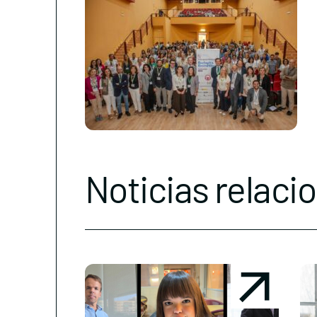
Noticias relaci