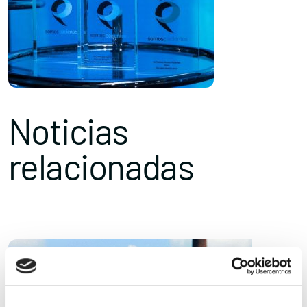
Noticias
relacionadas