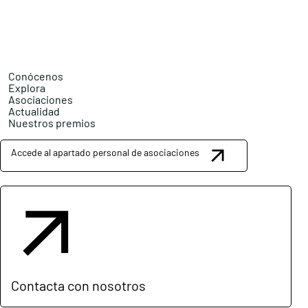
Conócenos
Explora
Asociaciones
Actualidad
Nuestros premios
Accede al apartado personal de asociaciones
Contacta con nosotros