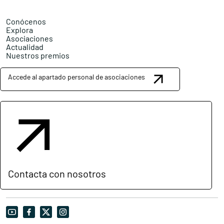
Conócenos
Explora
Asociaciones
Actualidad
Nuestros premios
Accede al apartado personal de asociaciones
Contacta con nosotros