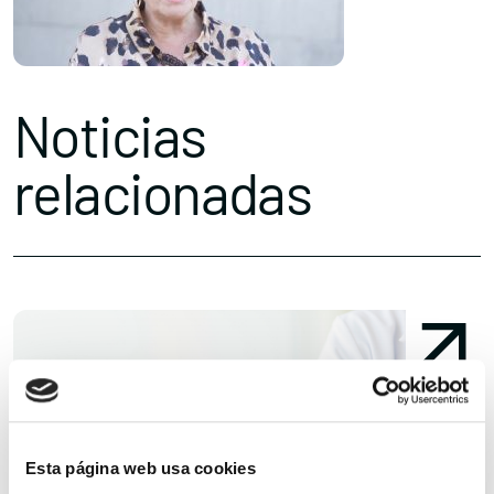
Noticias
relacionadas
Esta página web usa cookies