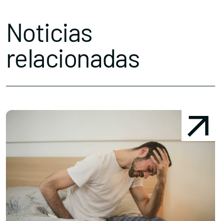
Noticias
relacionadas