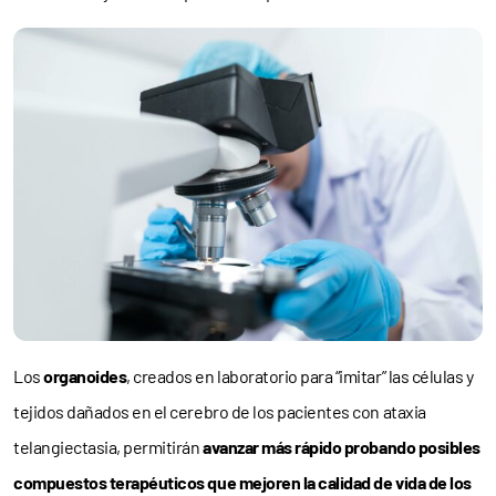
Los
organoides
, creados en laboratorio para “imitar” las células y
tejidos dañados en el cerebro de los pacientes con ataxia
telangiectasia, permitirán
avanzar más rápido probando posibles
compuestos terapéuticos que mejoren la calidad de vida de los