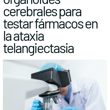
cerebrales para
testar fármacos en
la ataxia
telangiectasia