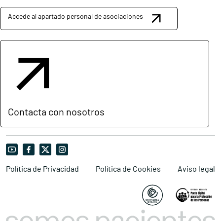
Accede al apartado personal de asociaciones
Contacta con nosotros
Política de Privacidad
Política de Cookies
Aviso legal