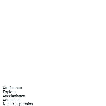
Conócenos
Explora
Asociaciones
Actualidad
Nuestros premios