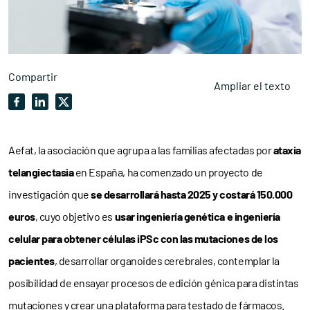
Compartir
Ampliar el texto
Aefat, la asociación que agrupa a las familias afectadas por
ataxia
telangiectasia
en España, ha comenzado un proyecto de
investigación que
se desarrollará hasta 2025 y costará 150.000
euros
, cuyo objetivo es
usar ingeniería genética e ingeniería
celular para obtener células iPSc con las mutaciones de los
pacientes
, desarrollar organoides cerebrales, contemplar la
posibilidad de ensayar procesos de edición génica para distintas
mutaciones y crear una plataforma para testado de fármacos.