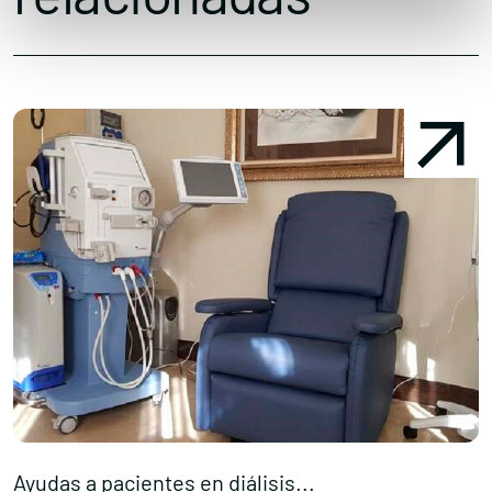
Ayudas a pacientes en diálisis...