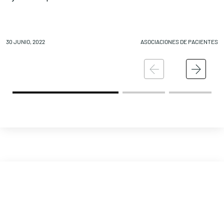
30 JUNIO, 2022
ASOCIACIONES DE PACIENTES
30