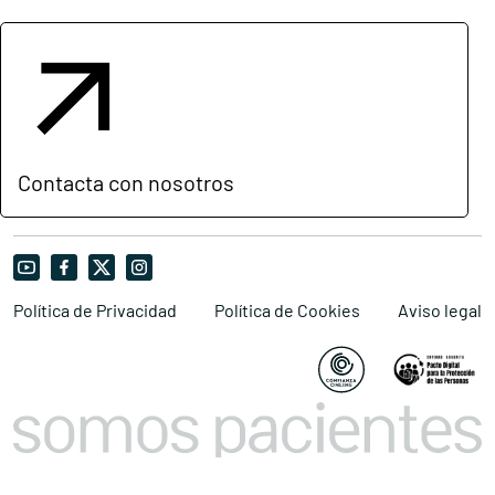
Contacta con nosotros
Política de Privacidad
Política de Cookies
Aviso legal