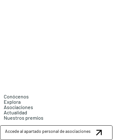
Conócenos
Explora
Asociaciones
Actualidad
Nuestros premios
Accede al apartado personal de asociaciones