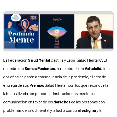
La
Federación
Salud Mental
Castilla y León
(Salud Mental CyL),
miembro de
Somos Pacientes
, ha celebrado en
Valladolid
, tras
dos años de parón a consecuencia de la pandemia, el acto de
entrega de sus
Premios
Salud Mental, con los que reconoce la
labor realizada por personas, instituciones y medios de
comunicación en favor de los
derechos
de las personas con
problemas de salud mental y la lucha contra el
estigma
y la