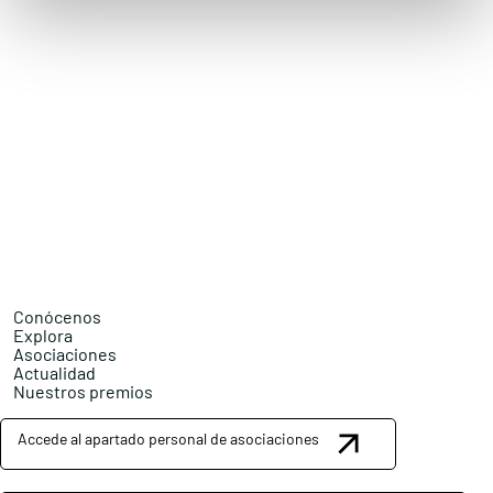
Conócenos
Explora
Asociaciones
Actualidad
Nuestros premios
Accede al apartado personal de asociaciones