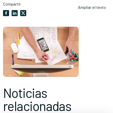
Compartir
Ampliar el texto
Noticias
relacionadas