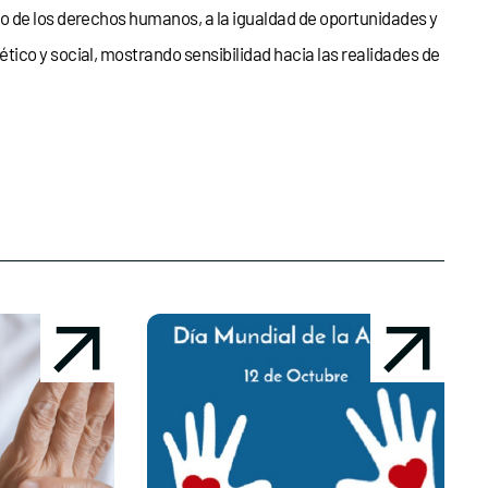
lo de los derechos humanos, a la igualdad de oportunidades y
ico y social, mostrando sensibilidad hacia las realidades de