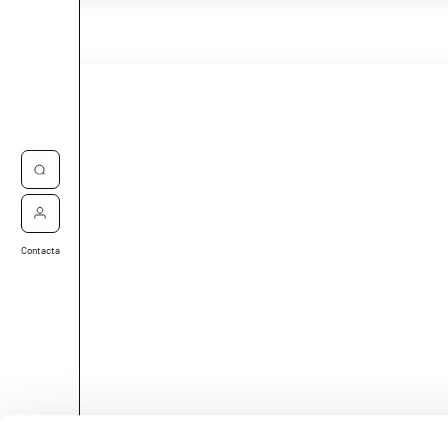
Contacta