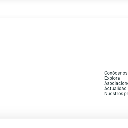
Conócenos
Explora
Asociacion
Actualidad
Nuestros p