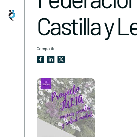
Castilla y 
Compartir