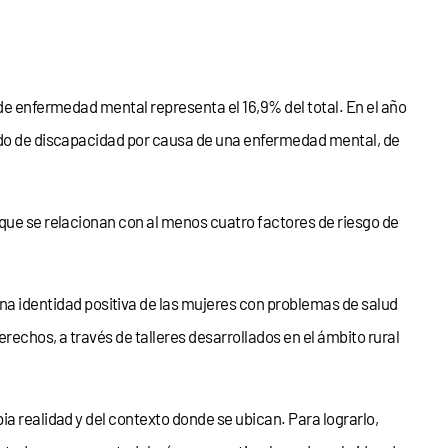
 de enfermedad mental representa el 16,9% del total. En el año
cado de discapacidad por causa de una enfermedad mental, de
 que se relacionan con al menos cuatro factores de riesgo de
a identidad positiva de las mujeres con problemas de salud
echos, a través de talleres desarrollados en el ámbito rural
ia realidad y del contexto donde se ubican. Para lograrlo,