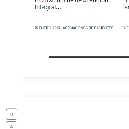
Integral...
fa
15 ENERO, 2013
ASOCIACIONES DE PACIENTES
14 