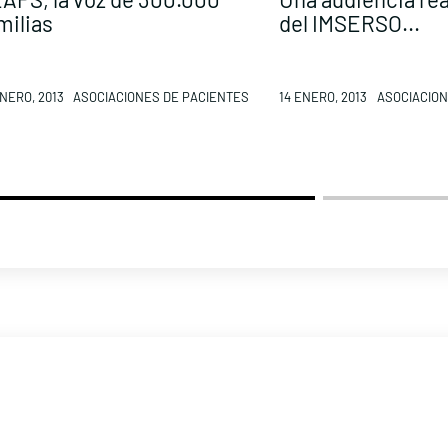
milias
del IMSERSO...
ENERO, 2013
ASOCIACIONES DE PACIENTES
14 ENERO, 2013
ASOCIACION