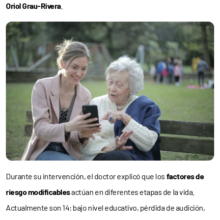
Oriol Grau-Rivera
.
Durante su intervención, el doctor explicó que los
factores de
riesgo modificables
actúan en diferentes etapas de la vida.
Actualmente son 14: bajo nivel educativo, pérdida de audición,