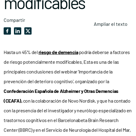
modificables
Compartir
Ampliar el texto
Hasta un 45% del
riesgo de demencia
podría deberse a factores
de riesgo potencialmente modificables. Esta es una de las
principales conclusiones del webinar ‘Importancia de la
prevención del deterioro cognitivo’, organizado por la
Confederación Española de Alzheimer y Otras Demencias
(CEAFA),
con la colaboración de Novo Nordisk, y que ha contado
con la presencia del el investigador y neurólogo especializado en
trastornos cognitivos en el Barcelonabeta Brain Research
Center (BBRC) y en el Servicio de Neurología del Hospital del Mar,