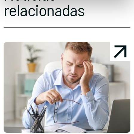
relacionadas