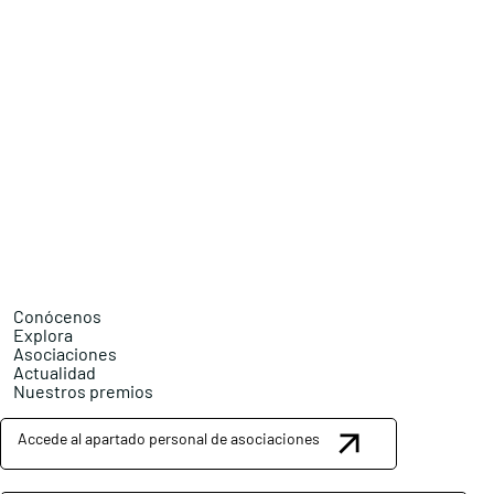
Conócenos
Explora
Asociaciones
Actualidad
Nuestros premios
Accede al apartado personal de asociaciones