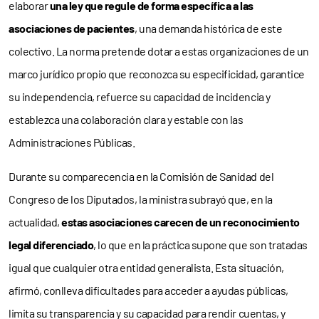
elaborar
una ley que regule de forma específica a las
asociaciones de pacientes
, una demanda histórica de este
colectivo. La norma pretende dotar a estas organizaciones de un
marco jurídico propio que reconozca su especificidad, garantice
su independencia, refuerce su capacidad de incidencia y
establezca una colaboración clara y estable con las
Administraciones Públicas.
Durante su comparecencia en la Comisión de Sanidad del
Congreso de los Diputados, la ministra subrayó que, en la
actualidad,
estas asociaciones carecen de un reconocimiento
legal diferenciado
, lo que en la práctica supone que son tratadas
igual que cualquier otra entidad generalista. Esta situación,
afirmó, conlleva dificultades para acceder a ayudas públicas,
limita su transparencia y su capacidad para rendir cuentas, y