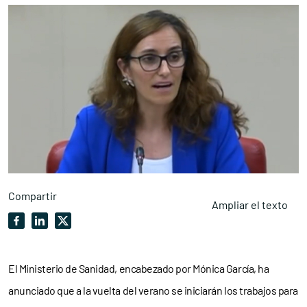
Compartir
Ampliar el texto
El Ministerio de Sanidad, encabezado por Mónica García, ha
anunciado que a la vuelta del verano se iniciarán los trabajos para