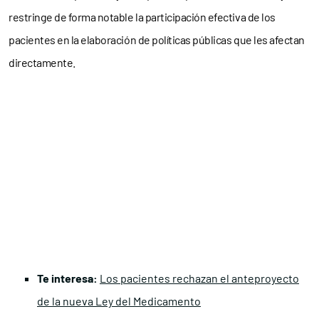
restringe de forma notable la participación efectiva de los
pacientes en la elaboración de políticas públicas que les afectan
directamente.
Te interesa:
Los pacientes rechazan el anteproyecto
de la nueva Ley del Medicamento