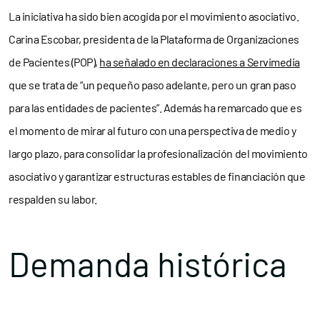
La iniciativa ha sido bien acogida por el movimiento asociativo.
Carina Escobar, presidenta de la Plataforma de Organizaciones
de Pacientes (POP),
ha señalado en declaraciones a Servimedia
que se trata de “un pequeño paso adelante, pero un gran paso
para las entidades de pacientes”. Además ha remarcado que es
el momento de mirar al futuro con una perspectiva de medio y
largo plazo, para consolidar la profesionalización del movimiento
asociativo y garantizar estructuras estables de financiación que
respalden su labor.
Demanda histórica