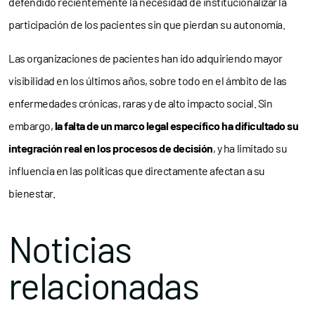
defendido recientemente la necesidad de institucionalizar la
participación de los pacientes sin que pierdan su autonomía.
Las organizaciones de pacientes han ido adquiriendo mayor
visibilidad en los últimos años, sobre todo en el ámbito de las
enfermedades crónicas, raras y de alto impacto social. Sin
embargo,
la falta de un marco legal específico ha dificultado su
integración real en los procesos de decisión
, y ha limitado su
influencia en las políticas que directamente afectan a su
bienestar.
Noticias
relacionadas