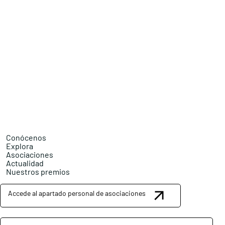
Conócenos
Explora
Asociaciones
Actualidad
Nuestros premios
Accede al apartado personal de asociaciones