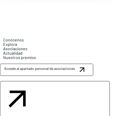
Conócenos
Explora
Asociaciones
Actualidad
Nuestros premios
Accede al apartado personal de asociaciones