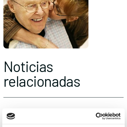
Noticias
relacionadas