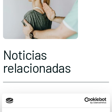
Noticias
relacionadas