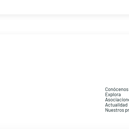
Conócenos
Explora
Asociacion
Actualidad
Nuestros p