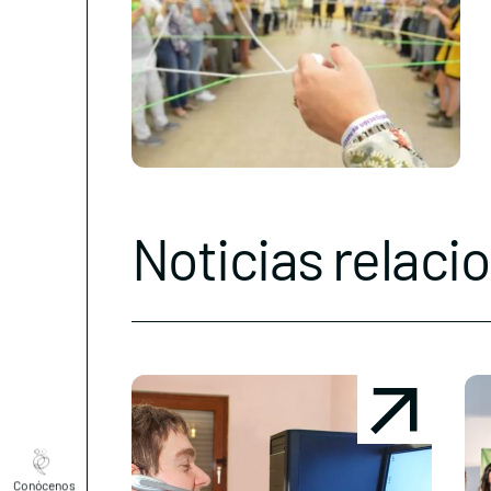
Noticias relaci
Conócenos