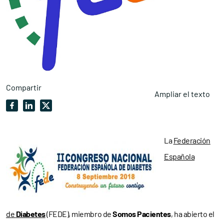
Compartir
Ampliar el texto
La
Federación
Española
de
Diabetes
(FEDE), miembro de
Somos Pacientes
, ha abierto el