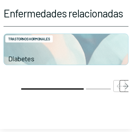
Enfermedades relacionadas
TRASTORNOS HORMONALES
Diabetes