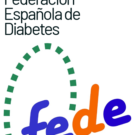
Española de
Diabetes