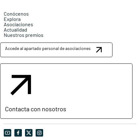
Conócenos
Explora
Asociaciones
Actualidad
Nuestros premios
Accede al apartado personal de asociaciones
Contacta con nosotros