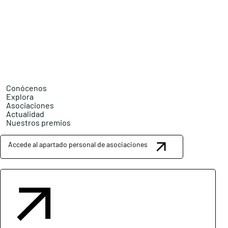
Conócenos
Explora
Asociaciones
Actualidad
Nuestros premios
Accede al apartado personal de asociaciones