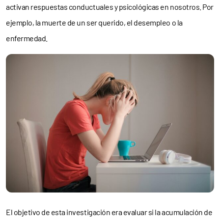
activan respuestas conductuales y psicológicas en nosotros. Por
ejemplo, la muerte de un ser querido, el desempleo o la
enfermedad.
El objetivo de esta investigación era evaluar si la acumulación de