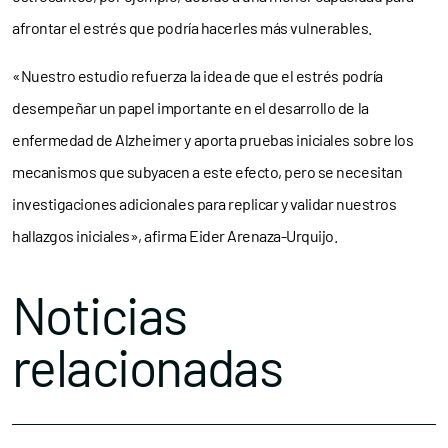
afrontar el estrés que podría hacerles más vulnerables.
«Nuestro estudio refuerza la idea de que el estrés podría
desempeñar un papel importante en el desarrollo de la
enfermedad de Alzheimer y aporta pruebas iniciales sobre los
mecanismos que subyacen a este efecto, pero se necesitan
investigaciones adicionales para replicar y validar nuestros
hallazgos iniciales», afirma Eider Arenaza-Urquijo.
Noticias
relacionadas