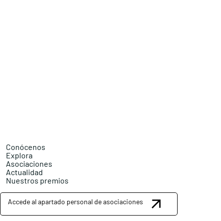
Conócenos
Explora
Asociaciones
Actualidad
Nuestros premios
Accede al apartado personal de asociaciones