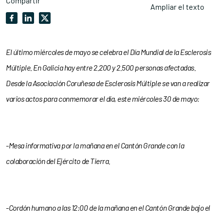
Compartir
Ampliar el texto
El último miércoles de mayo se celebra el Día Mundial de la Esclerosis
Múltiple. En Galicia hay entre 2.200 y 2.500 personas afectadas.
Desde la Asociación Coruñesa de Esclerosis Múltiple se van a realizar
varios actos para conmemorar el día, este miércoles 30 de mayo:
-Mesa informativa por la mañana en el Cantón Grande con la
colaboración del Ejército de Tierra.
-Cordón humano a las 12:00 de la mañana en el Cantón Grande bajo el