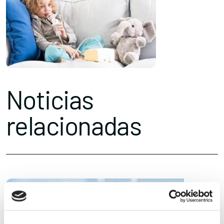
Noticias
relacionadas