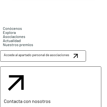
Conócenos
Explora
Asociaciones
Actualidad
Nuestros premios
Accede al apartado personal de asociaciones
Contacta con nosotros