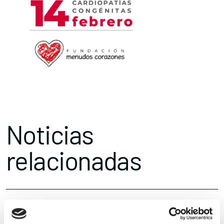
Noticias
relacionadas