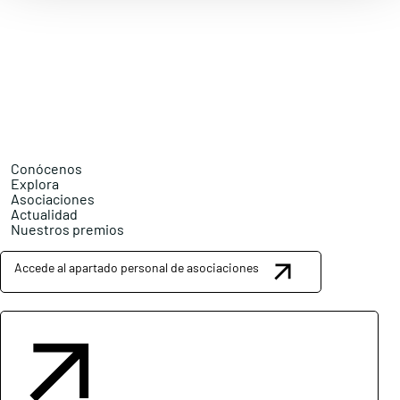
Conócenos
Explora
Asociaciones
Actualidad
Nuestros premios
Accede al apartado personal de asociaciones