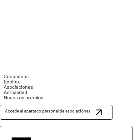
Conócenos
Explora
Asociaciones
Actualidad
Nuestros premios
Accede al apartado personal de asociaciones