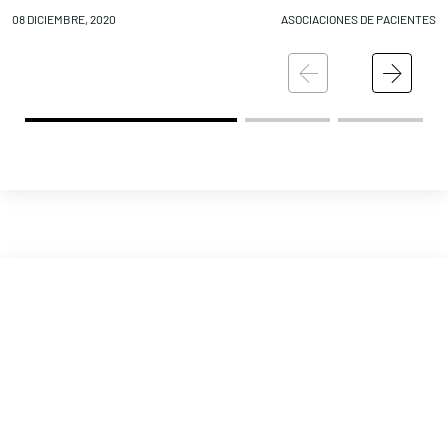
08 DICIEMBRE, 2020
ASOCIACIONES DE PACIENTES
07