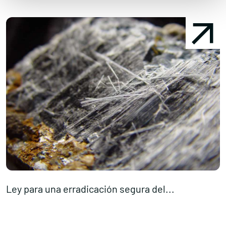
Ley para una erradicación segura del...
¿