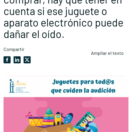
cuenta si ese juguete o
aparato electrónico puede
dañar el oído.
Compartir
Ampliar el texto