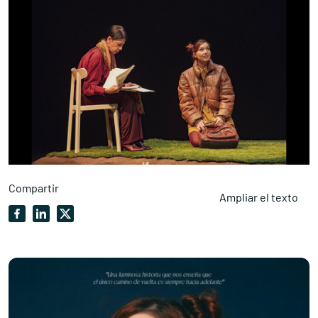
Compartir
Ampliar el texto