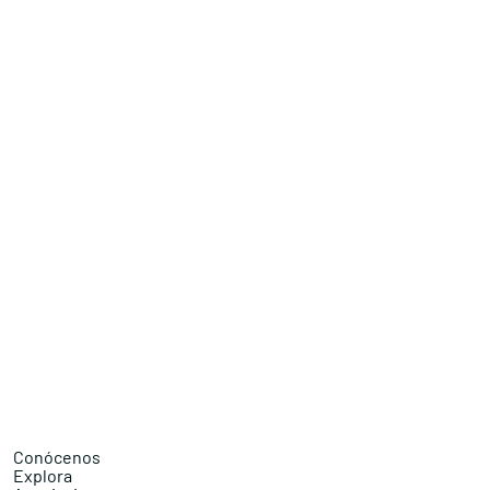
Conócenos
Explora