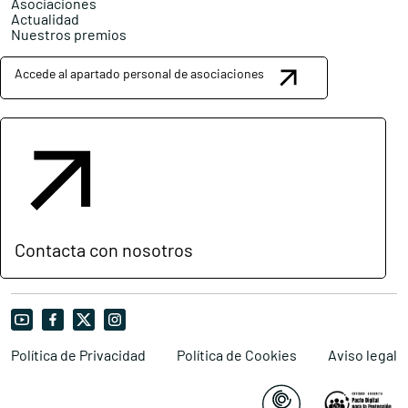
Asociaciones
Actualidad
Nuestros premios
Accede al apartado personal de asociaciones
Contacta con nosotros
Política de Privacidad
Política de Cookies
Aviso legal