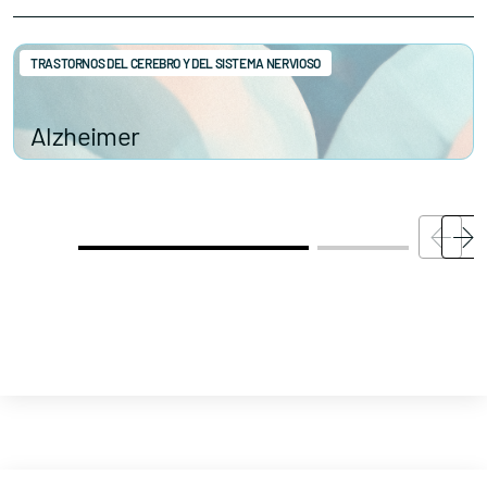
TRASTORNOS DEL CEREBRO Y DEL SISTEMA NERVIOSO
Alzheimer