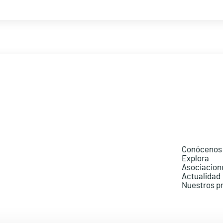
Conócenos
Explora
Asociacion
Actualidad
Nuestros p