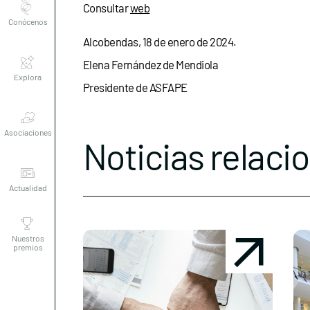
Consultar
web
Alcobendas, 18 de enero de 2024.
Explora
Elena Fernández de Mendiola
Presidente de ASFAPE
Asociaciones
Noticias relaci
Actualidad
Nuestros
premios