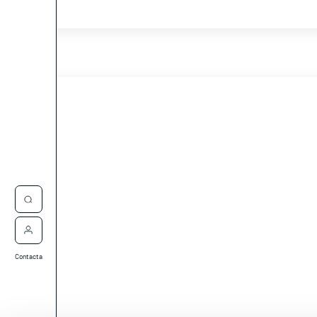
Contacta