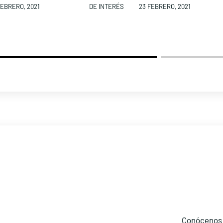
FEBRERO, 2021
DE INTERÉS
23 FEBRERO, 2021
Conócenos