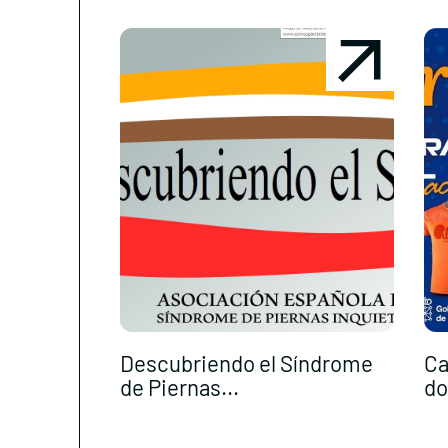
Descubriendo el Síndrome
Ca
de Piernas...
do