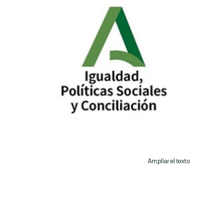
Ampliar el texto