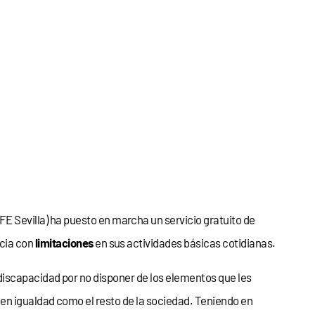
Sevilla) ha puesto en marcha un servicio gratuito de
ncia con
limitaciones
en sus actividades básicas cotidianas.
discapacidad por no disponer de los elementos que les
en igualdad como el resto de la sociedad. Teniendo en