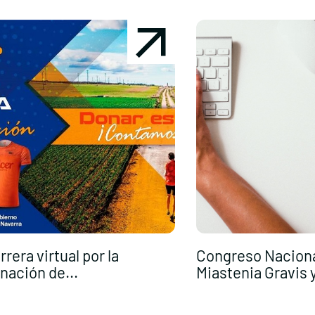
rrera virtual por la
Congreso Naciona
nación de...
Miastenia Gravis y