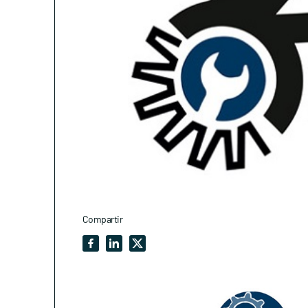
Compartir