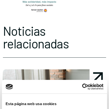
Noticias
relacionadas
Esta página web usa cookies