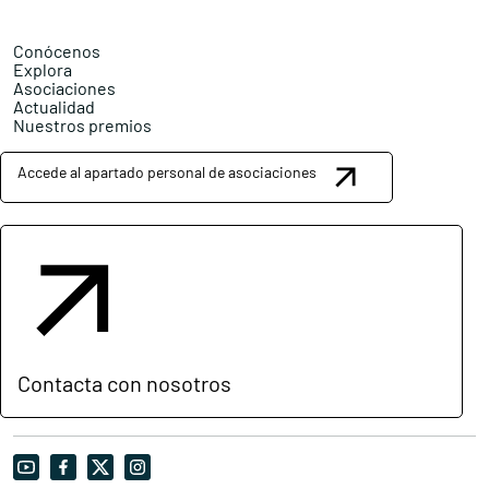
Conócenos
Explora
Asociaciones
Actualidad
Nuestros premios
Accede al apartado personal de asociaciones
Contacta con nosotros