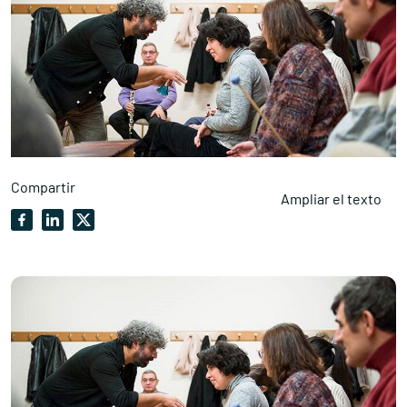
Compartir
Ampliar el texto