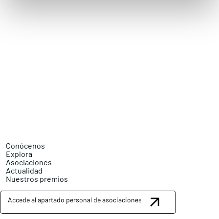
Conócenos
Explora
Asociaciones
Actualidad
Nuestros premios
Accede al apartado personal de asociaciones