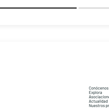
Conócenos
Explora
Asociacion
Actualidad
Nuestros p