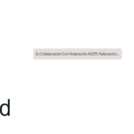
En Colaboración Con Federación ASEM, Federación...
ad