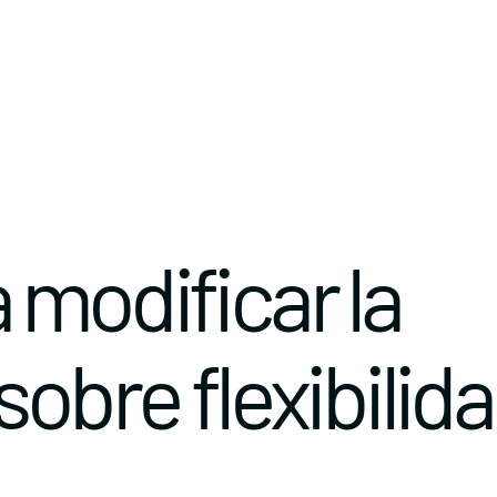
 modificar la
sobre flexibilid