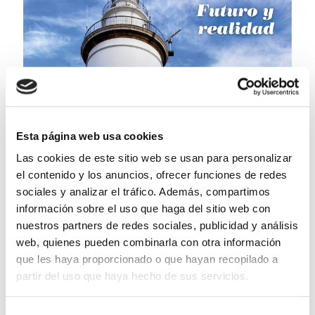
Esta página web usa cookies
Las cookies de este sitio web se usan para personalizar
el contenido y los anuncios, ofrecer funciones de redes
sociales y analizar el tráfico. Además, compartimos
información sobre el uso que haga del sitio web con
nuestros partners de redes sociales, publicidad y análisis
web, quienes pueden combinarla con otra información
que les haya proporcionado o que hayan recopilado a
partir del uso que haya hecho de sus servicios.
Para más información puede acceder a nuestra
política
Selección