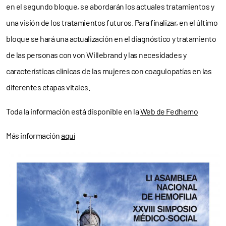
en el segundo bloque, se abordarán los actuales tratamientos y
una visión de los tratamientos futuros. Para finalizar, en el último
bloque se hará una actualización en el diagnóstico y tratamiento
de las personas con von Willebrand y las necesidades y
características clínicas de las mujeres con coagulopatías en las
diferentes etapas vitales.
Toda la información está disponible en la
Web de Fedhemo
Más información
aquí