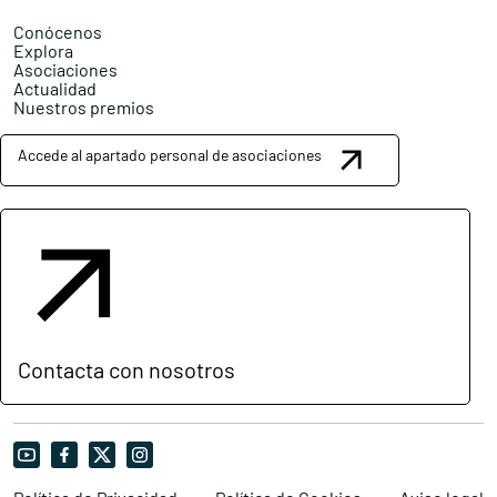
Conócenos
Explora
Asociaciones
Actualidad
Nuestros premios
Accede al apartado personal de asociaciones
Contacta con nosotros