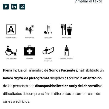
Ampliar el texto
Plena Inclusión
, miembro de
Somos Pacientes
, ha habilitado un
banco digital de pictogramas
dirigidos a facilitar la
orientación
de las personas con
discapacidad intelectual y del desarrollo
o
dificultades de comprensión en diferentes entornos, caso de
calles o edificios.