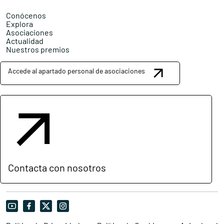
Conócenos
Explora
Asociaciones
Actualidad
Nuestros premios
Accede al apartado personal de asociaciones
Contacta con nosotros