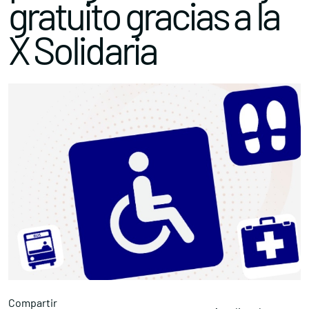
gratuito gracias a la
X Solidaria
Compartir