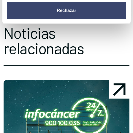
la tuya?
Rechazar
Noticias
relacionadas