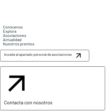
Conócenos
Explora
Asociaciones
Actualidad
Nuestros premios
Accede al apartado personal de asociaciones
Contacta con nosotros