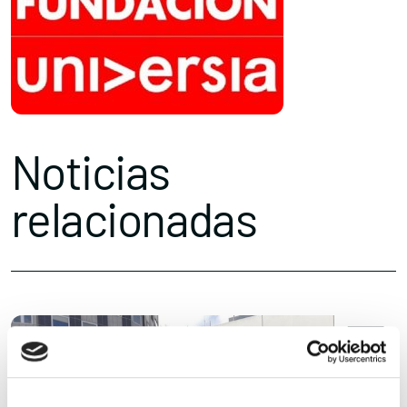
Noticias
relacionadas