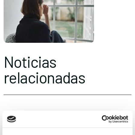
Noticias
relacionadas