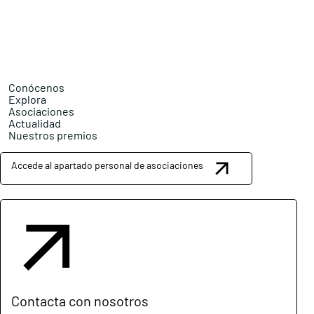
Conócenos
Explora
Asociaciones
Actualidad
Nuestros premios
Accede al apartado personal de asociaciones
Contacta con nosotros