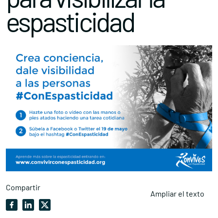
espasticidad
Compartir
Ampliar el texto