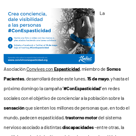
La
Asociación
Convives con
Espasticidad
, miembro de
Somos
Pacientes
, desarrollará desde este lunes,
15 de mayo
, y hasta el
próximo domingo la campaña
‘#ConEspasticidad’
en redes
sociales con el objetivo de concienciar a la población sobre la
sensación
que sienten los millones de personas que, en todo el
mundo, padecen espasticidad,
trastorno motor
del sistema
nervioso asociado a distintas
discapacidades
–entre otras, la