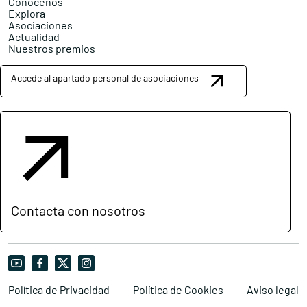
Conócenos
Explora
Asociaciones
Actualidad
Nuestros premios
Accede al apartado personal de asociaciones
Contacta con nosotros
Política de Privacidad
Política de Cookies
Aviso legal