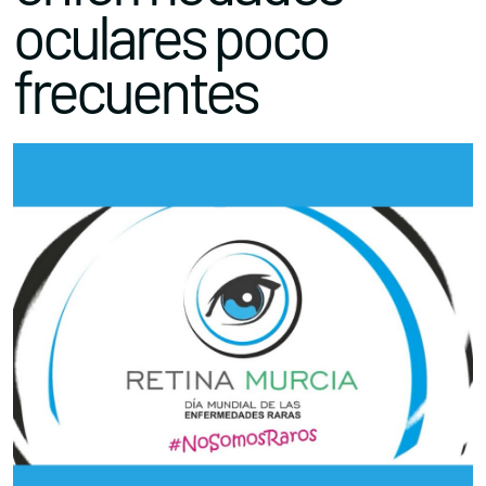
oculares poco
frecuentes