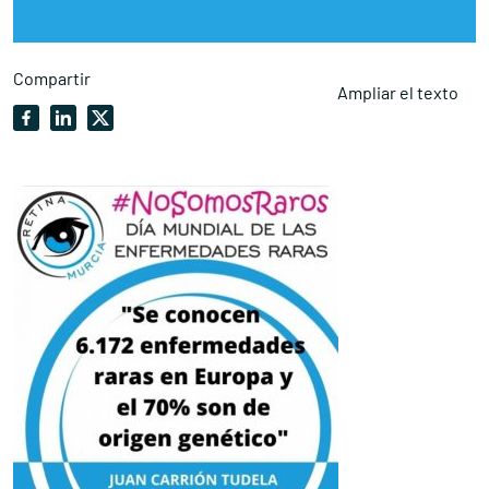
Compartir
Ampliar el texto