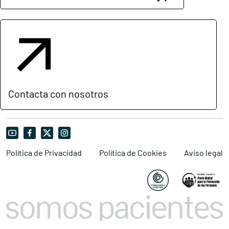
Contacta con nosotros
Política de Privacidad
Política de Cookies
Aviso legal