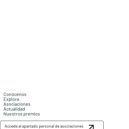
Conócenos
Explora
Asociaciones
Actualidad
Nuestros premios
Accede al apartado personal de asociaciones