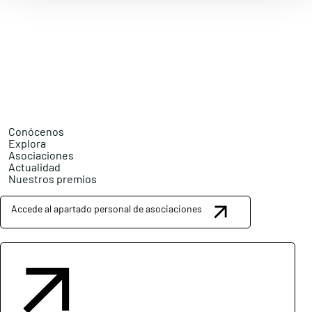
Conócenos
Explora
Asociaciones
Actualidad
Nuestros premios
Accede al apartado personal de asociaciones