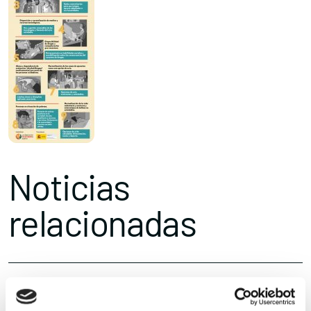
Noticias
relacionadas