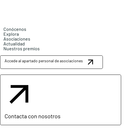
Conócenos
Explora
Asociaciones
Actualidad
Nuestros premios
Accede al apartado personal de asociaciones
Contacta con nosotros