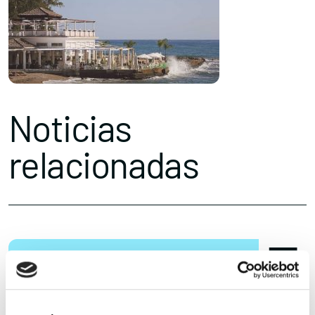
Noticias
relacionadas