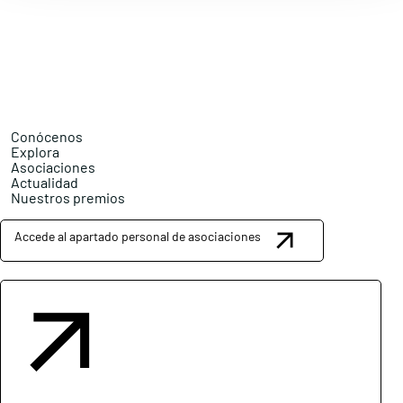
Conócenos
Explora
Asociaciones
Actualidad
Nuestros premios
Accede al apartado personal de asociaciones