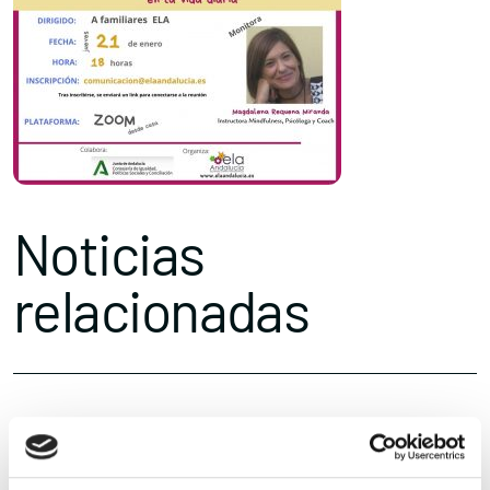
Noticias
relacionadas