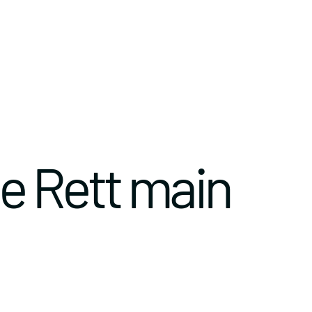
e Rett main