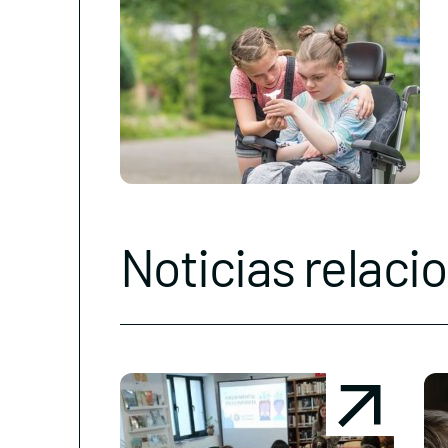
Noticias relaci