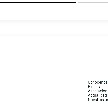
Conócenos
Explora
Asociacion
Actualidad
Nuestros p