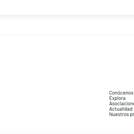
Conócenos
Explora
Asociacion
Actualidad
Nuestros p