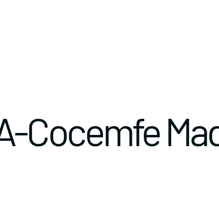
A-Cocemfe Mad