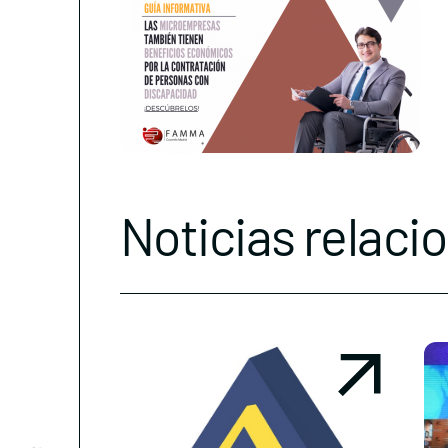
Noticias relaci