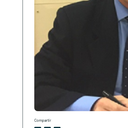
Compartir