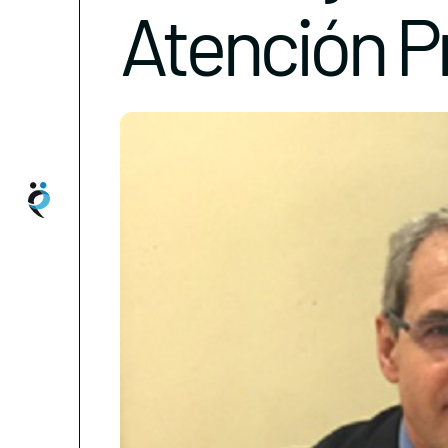
Atención P