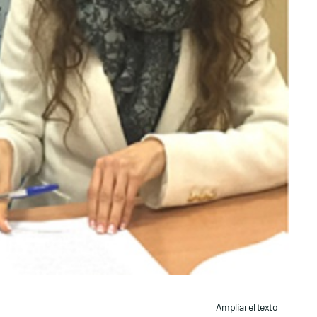
Ampliar el texto