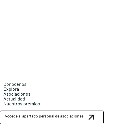
Conócenos
Explora
Asociaciones
Actualidad
Nuestros premios
Accede al apartado personal de asociaciones