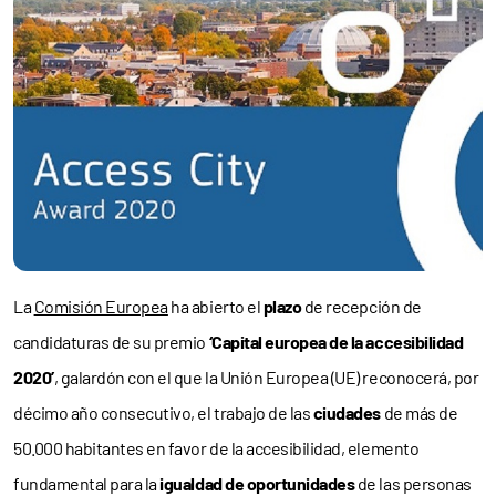
La
Comisión Europea
ha abierto el
plazo
de recepción de
candidaturas de su premio
‘Capital europea de la accesibilidad
2020’
, galardón con el que la Unión Europea (UE) reconocerá, por
décimo año consecutivo, el trabajo de las
ciudades
de más de
50.000 habitantes en favor de la accesibilidad, elemento
fundamental para la
igualdad de oportunidades
de las personas