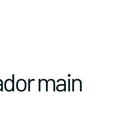
ador main