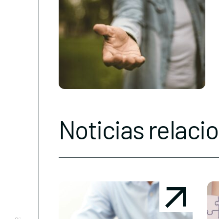
Noticias relaci