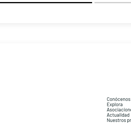
Conócenos
Explora
Asociacion
Actualidad
Nuestros p