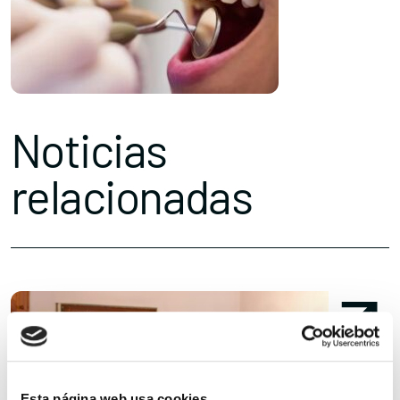
Noticias
relacionadas
Esta página web usa cookies