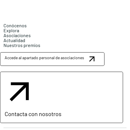
Conócenos
Explora
Asociaciones
Actualidad
Nuestros premios
Accede al apartado personal de asociaciones
Contacta con nosotros